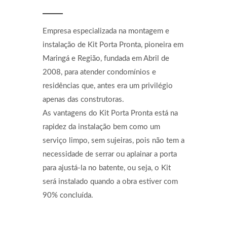
Empresa especializada na montagem e
instalação de Kit Porta Pronta, pioneira em
Maringá e Região, fundada em Abril de
2008, para atender condomínios e
residências que, antes era um privilégio
apenas das construtoras.
As vantagens do Kit Porta Pronta está na
rapidez da instalação bem como um
serviço limpo, sem sujeiras, pois não tem a
necessidade de serrar ou aplainar a porta
para ajustá-la no batente, ou seja, o Kit
será instalado quando a obra estiver com
90% concluída.